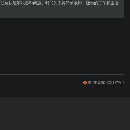
帮助你快速解决各种问题。我们的工具简单易用，让你的工作和生活
黔ICP备2024032117号-2