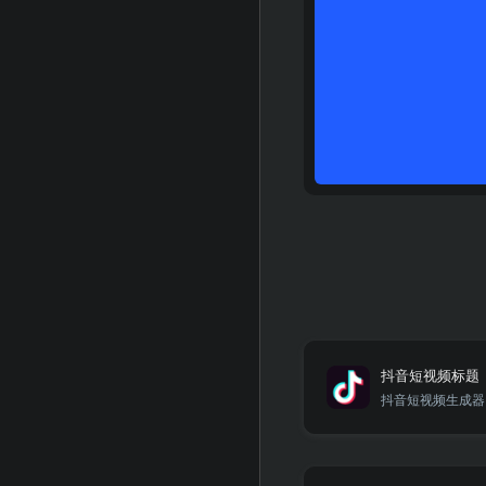
抖音短视频标题
抖音短视频生成器