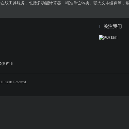
免费在线工具服务，包括多功能计算器、精准单位转换、强大文本编辑等，
关注我们
免责声明
 Rights Reserved.