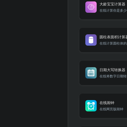
大龄宝宝计算器
在线计算你是多少
圆柱表面积计算
在线计算圆柱体的
日期大写转换器
在线将数字日期转
在线闹钟
在线网页版闹钟