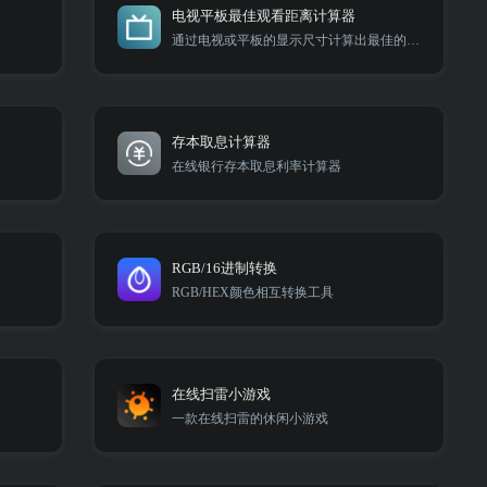
电视平板最佳观看距离计算器
通过电视或平板的显示尺寸计算出最佳的观看距离
存本取息计算器
在线银行存本取息利率计算器
RGB/16进制转换
RGB/HEX颜色相互转换工具
在线扫雷小游戏
一款在线扫雷的休闲小游戏