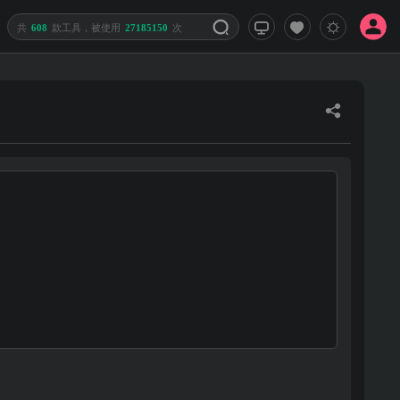
共
608
款工具，被使用
27185150
次