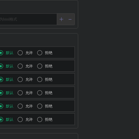
默认
允许
拒绝
默认
允许
拒绝
默认
允许
拒绝
默认
允许
拒绝
默认
允许
拒绝
默认
允许
拒绝