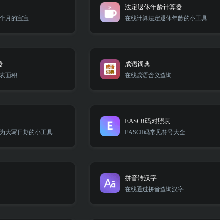
法定退休年龄计算器
个月的宝宝
在线计算法定退休年龄的小工具
器
成语词典
表面积
在线成语含义查询
EASCii码对照表
为大写日期的小工具
EASCII码常见符号大全
拼音转汉字
在线通过拼音查询汉字