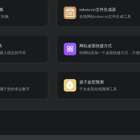
转换
robots.txt文件生成器
互转换
在线网站robots.txt文件生成工具
具
网站桌面快捷方式
插入指定的字符
孩子血型预测
属于您的幸运数字
子女血型在线预测工具