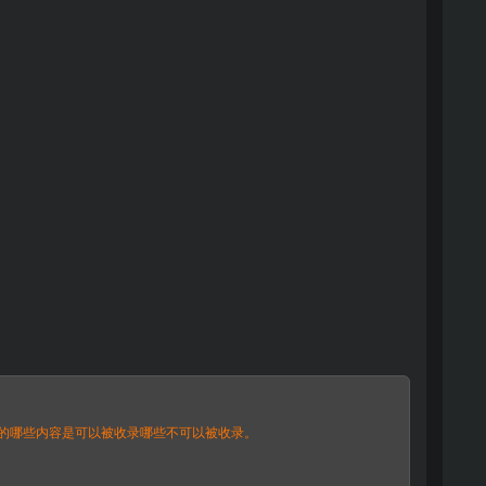
站中的哪些内容是可以被收录哪些不可以被收录。