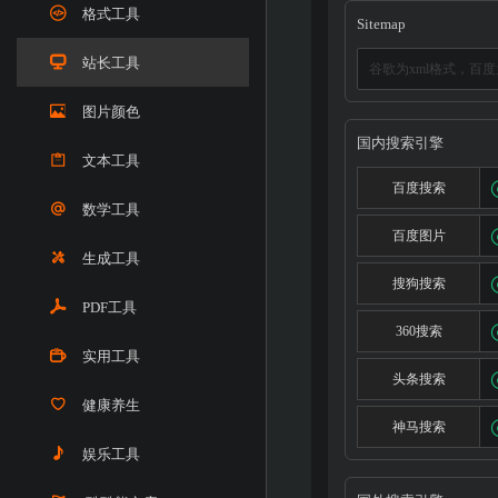
格式工具
Sitemap
站长工具
图片颜色
国内搜索引擎
文本工具
百度搜索
数学工具
百度图片
生成工具
搜狗搜索
PDF工具
360搜索
实用工具
头条搜索
健康养生
神马搜索
娱乐工具