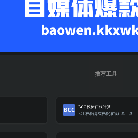
推荐工具
BCC校验在线计算
BCC校验(异或校验)在线计算工具