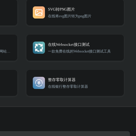
SVG转PNG图片
在线将svg图片转为png图片
在线Websocket接口测试
给网站添加一个桌面快捷方式，方便网站访问
一款免费在线的Websocket接口测试工具
整存零取计算器
在线银行整存零取计算器