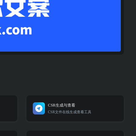
CSR生成与查看
CSR文件在线生成查看工具