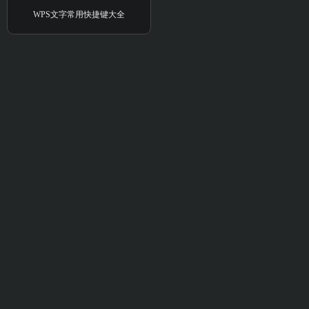
WPS文字常用快捷键大全