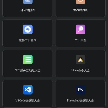
键码对照表
世界时间表
世界节日查询
节日大全
NTP服务器地址大全
Linux命令大全
VSCode快捷键大全
Photoshop快捷键大全