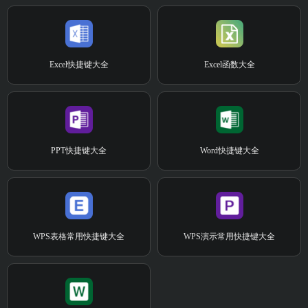
Excel快捷键大全
Excel函数大全
PPT快捷键大全
Word快捷键大全
WPS表格常用快捷键大全
WPS演示常用快捷键大全