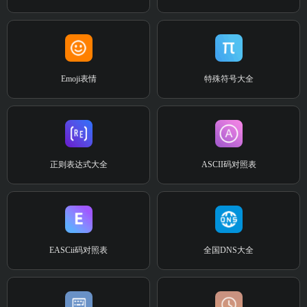
Emoji表情
特殊符号大全
正则表达式大全
ASCII码对照表
EASCii码对照表
全国DNS大全