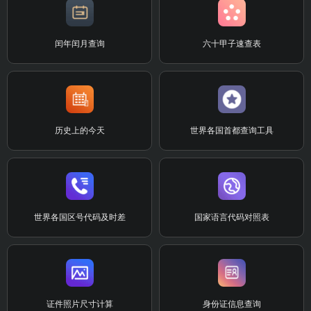
闰年闰月查询
六十甲子速查表
历史上的今天
世界各国首都查询工具
世界各国区号代码及时差
国家语言代码对照表
证件照片尺寸计算
身份证信息查询