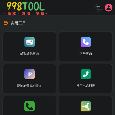
实用工具
邮政编码查询
区号查询
IP地址归属地查询
常用电话列表