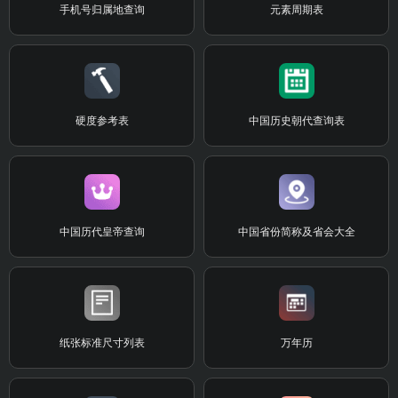
手机号归属地查询
元素周期表
硬度参考表
中国历史朝代查询表
中国历代皇帝查询
中国省份简称及省会大全
纸张标准尺寸列表
万年历