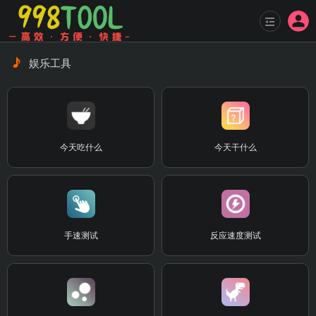
娱乐工具
今天吃什么
今天干什么
手速测试
反应速度测试