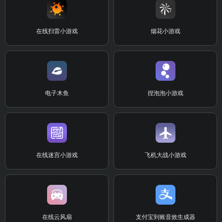
在线扫雷小游戏
烟花小游戏
电子木鱼
捏泡泡小游戏
在线迷宫小游戏
飞机大战小游戏
在线云风扇
支付宝到账音效生成器