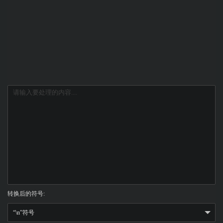
转换后的符号: