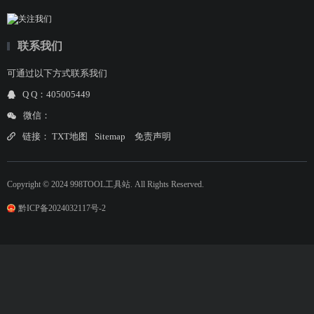
联系我们
可通过以下方式联系我们
Q Q：405005449
微信：
链接：
TXT地图
Sitemap
免责声明
Copyright © 2024 998TOOL工具站. All Rights Reserved.
黔ICP备2024032117号-2