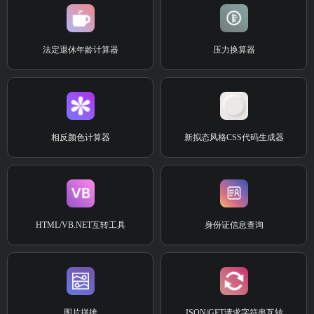
法定退休年龄计算器
压力换算器
相反颜色计算器
新拟态风格CSS代码生成器
HTML/VB.NET互转工具
身份证信息查询
图片拼接
JSON/GET请求字符串互转