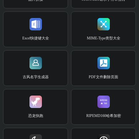
Excel快捷键大全
MIME-Type类型大全
古风名字生成器
PDF文件删除页面
恐龙快跑
RIPEMD160哈希加密