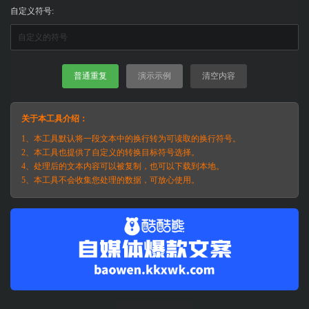
自定义符号:
普通重复
演示示例
清空内容
关于本工具介绍：
1、本工具默认将一段文本中的换行转为可读取的换行符号。
2、本工具也提供了自定义的转换目标符号选择。
4、处理后的文本内容可以被复制，也可以下载到本地。
5、本工具不会收集您处理的数据，可放心使用。