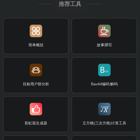
推荐工具
简单概括
故事撰写
目标用户群分析
Base64编码/解码
彩虹屁生成器
立方根(三次方根)计算工具