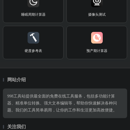
睡眠周期计算器
摄像头测试
硬度参考表
预产期计算器
网站介绍
998工具站提供最全面的免费在线工具服务，包括多功能计算
器、精准单位转换、强大文本编辑等，帮助你快速解决各种问
题。我们的工具简单易用，让你的工作和生活更加高效便捷。
关注我们