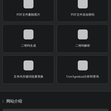
PDF文件删除图片
PDF文件添加密码
二维码生成
二维码解析
文本内关键词批量替换
UserAgent(ua)分析和查询
网站介绍