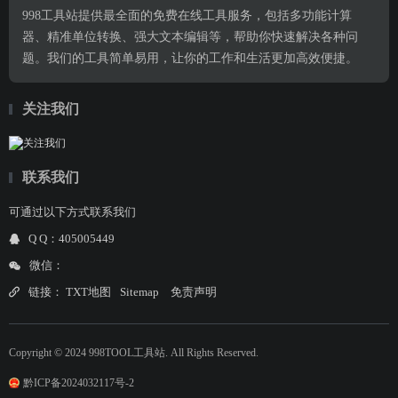
998工具站提供最全面的免费在线工具服务，包括多功能计算
器、精准单位转换、强大文本编辑等，帮助你快速解决各种问
题。我们的工具简单易用，让你的工作和生活更加高效便捷。
关注我们
联系我们
可通过以下方式联系我们
Q Q：405005449
微信：
链接：
TXT地图
Sitemap
免责声明
Copyright © 2024 998TOOL工具站. All Rights Reserved.
黔ICP备2024032117号-2