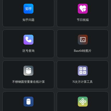
知乎问题
节日祝福
区号查询
Base64转图片
不锈钢圆管重量在线计算
N次方计算工具