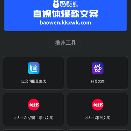
推荐工具
近义词批量生成
科普文案
小红书知识博主读书文案
小红书家居文案