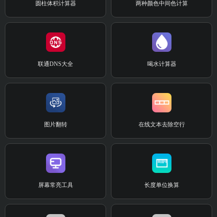
圆柱体积计算器
两种颜色中间色计算
联通DNS大全
喝水计算器
图片翻转
在线文本去除空行
屏幕常亮工具
长度单位换算