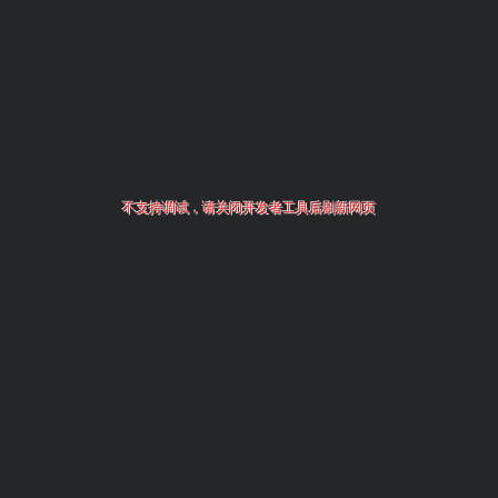
不支持调试，请关闭开发者工具后刷新网页