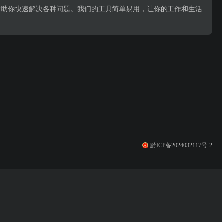
帮助你快速解决各种问题。我们的工具简单易用，让你的工作和生活
黔ICP备2024032117号-2