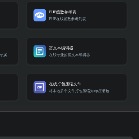
PHP函数参考表
PHP在线函数参考列表
富文本编辑器
迎国庆换新颜，赶紧来领取你的国庆专属头像吧！
在线专业的富文本编辑器
在线打包压缩文件
将本地多个文件打包压缩为zip压缩包