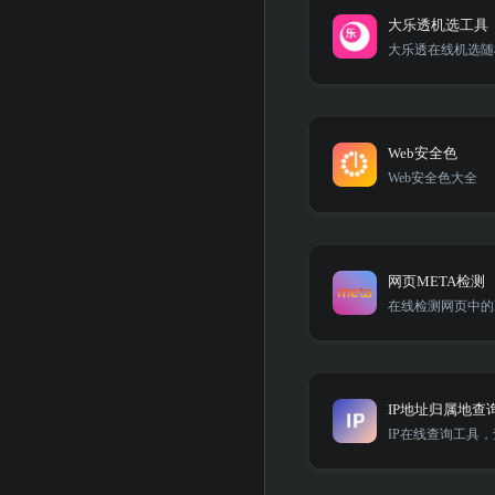
大乐透机选工具
大乐透在线机选随
Web安全色
Web安全色大全
网页META检测
在线检测网页中的
IP地址归属地查
IP在线查询工具，