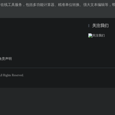
免费在线工具服务，包括多功能计算器、精准单位转换、强大文本编辑等，
关注我们
免责声明
 Rights Reserved.