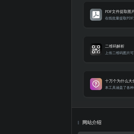
PDF文件提取图
在线批量提取PD
二维码解析
十万个为什么大
网站介绍