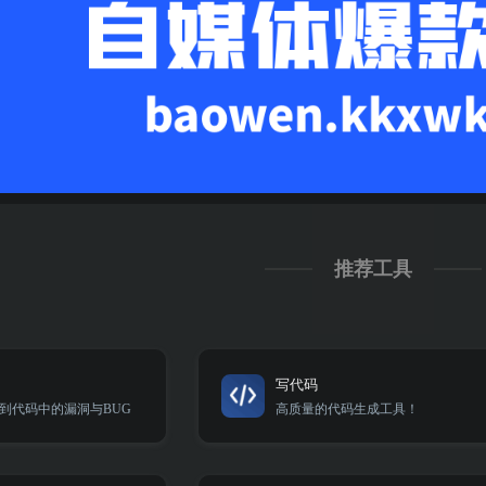
推荐工具
写代码
到代码中的漏洞与BUG
高质量的代码生成工具！