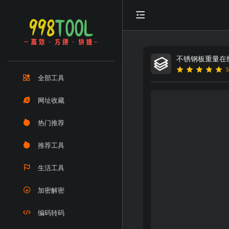
不锈钢板重量在
5
全部工具
网址收藏
热门推荐
推荐工具
生活工具
加密解密
编码转码