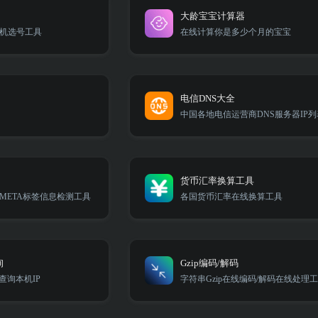
大龄宝宝计算器
机选号工具
在线计算你是多少个月的宝宝
电信DNS大全
中国各地电信运营商DNS服务器IP列
货币汇率换算工具
META标签信息检测工具
各国货币汇率在线换算工具
询
Gzip编码/解码
查询本机IP
字符串Gzip在线编码/解码在线处理