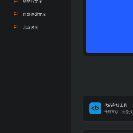
酷酷熊文库
自媒体爆文库
北京时间
代码审核工具
代码审核，为您找