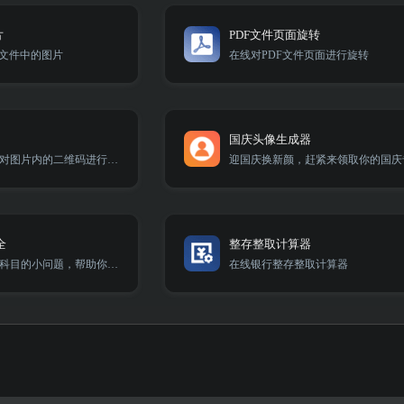
片
PDF文件页面旋转
F文件中的图片
在线对PDF文件页面进行旋转
国庆头像生成器
上传二维码图片可对图片内的二维码进行解析。
全
整存整取计算器
本工具涵盖了各种科目的小问题，帮助你解答各种小知识。
在线银行整存整取计算器