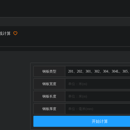
线计算
钢板类型
钢板宽度
钢板长度
钢板厚度
开始计算