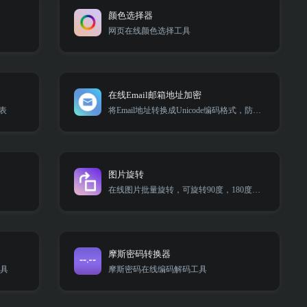
颜色选择器
网页在线颜色选择工具
在线Email邮箱地址加密
表
将Email地址转换成Unicode编码格式，防止被采集
图片旋转
在线图片批量旋转，可旋转90度，180度，270度
摩斯密码转换器
工具
摩斯密码在线编码解码工具