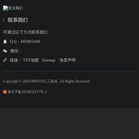
联系我们
可通过以下方式联系我们
Q Q：405005449
微信：
链接：
TXT地图
Sitemap
免责声明
Copyright © 2024 998TOOL工具站. All Rights Reserved.
黔ICP备2024032117号-2