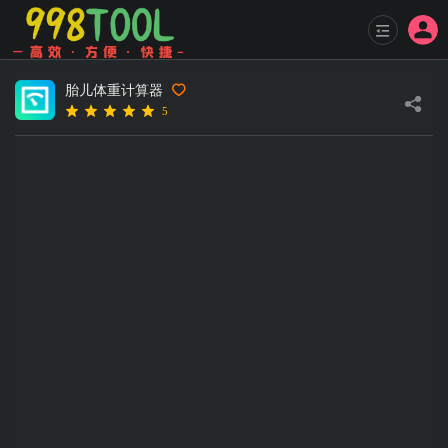
胎儿体重计算器
5