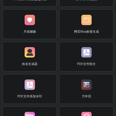
月老姻缘
网页Meta标签生成
姓名生成器
PDF文件拆分
PDF文件添加水印
万年历