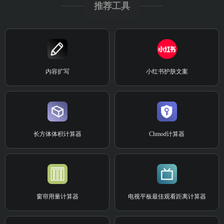
推荐工具
内容扩写
小红书护肤文案
长方体体积计算器
Chmod计算器
窗帘用量计算器
电视平板最佳观看距离计算器