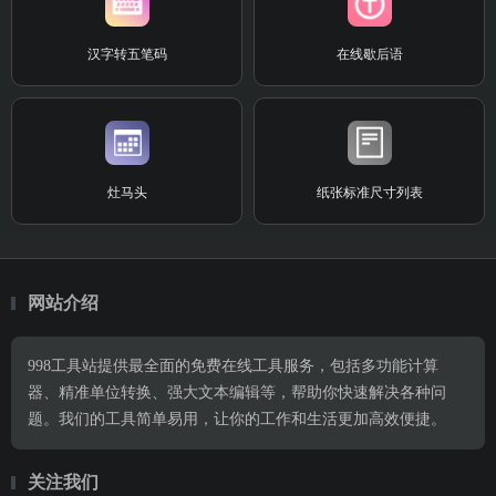
汉字转五笔码
在线歇后语
灶马头
纸张标准尺寸列表
网站介绍
998工具站提供最全面的免费在线工具服务，包括多功能计算
器、精准单位转换、强大文本编辑等，帮助你快速解决各种问
题。我们的工具简单易用，让你的工作和生活更加高效便捷。
关注我们