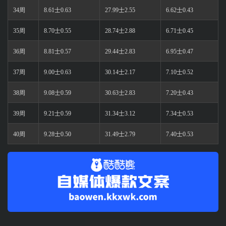
34周
8.61士0.63
27.99士2.55
6.62士0.43
35周
8.70士0.55
28.74士2.88
6.71士0.45
36周
8.81士0.57
29.44士2.83
6.95士0.47
37周
9.00士0.63
30.14士2.17
7.10士0.52
38周
9.08士0.59
30.63士2.83
7.20士0.43
39周
9.21士0.59
31.34士3.12
7.34士0.53
40周
9.28士0.50
31.49士2.79
7.40士0.53