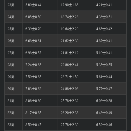
23周
5.80士0.44
17.90士1.85
4.21士0.41
24周
6.05士0.50
18.74士2.23
4.36士0.51
25周
6.39士0.70
19.64士2.20
4.65士0.42
26周
6.68士0.61
21.62士2.30
4.87士0.41
27周
6.98士0.57
21.81士2.12
5.10士0.41
28周
7.24士0.65
22.86士2.41
5.35士0.55
29周
7.50士0.65
23.71士1.50
5.61士0.44
30周
7.83士0.62
24.88士2.03
5.77士0.47
31周
8.06士0.60
25.78士2.32
6.03士0.38
32周
8.17士0.65
26.20士2.33
6.43士0.49
33周
8.50士0.47
27.78士2.30
6.52士0.46