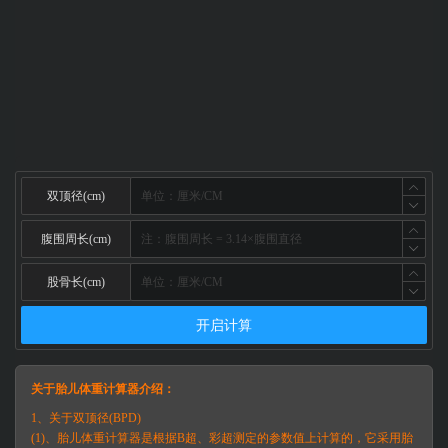
双顶径(cm)
腹围周长(cm)
股骨长(cm)
开启计算
关于胎儿体重计算器介绍：
1、关于双顶径(BPD)
(1)、胎儿体重计算器是根据B超、彩超测定的参数值上计算的，它采用胎