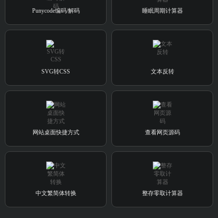
Punycode编码/解码
睡眠周期计算器
SVG转CSS
文本反转
网站桌面快捷方式
查看网页源码
中文繁简体转换
整存零取计算器