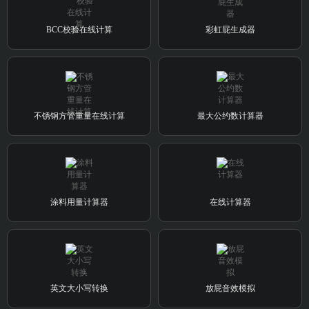
BCC校验在线计算
彩虹屁生成器
不锈钢方管重量在线计算
最大公约数计算器
涂料用量计算器
在线计算器
英文大小写转换
放屁音效模拟