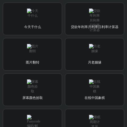
今天干什么
贷款年利率月利率日利率计算器
图片翻转
月老姻缘
屏幕颜色拾取
在线中国象棋