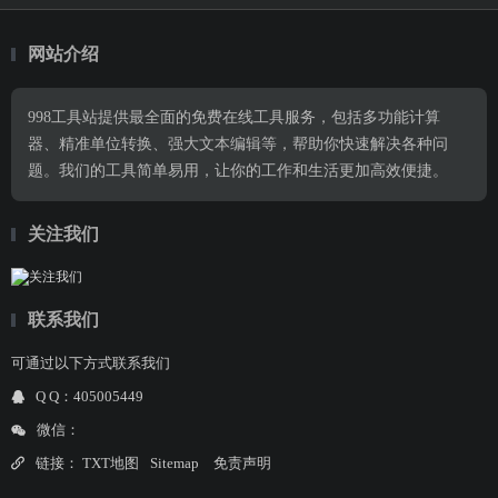
网站介绍
998工具站提供最全面的免费在线工具服务，包括多功能计算
器、精准单位转换、强大文本编辑等，帮助你快速解决各种问
题。我们的工具简单易用，让你的工作和生活更加高效便捷。
关注我们
联系我们
可通过以下方式联系我们
Q Q：405005449
微信：
链接：
TXT地图
Sitemap
免责声明