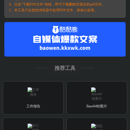
4、点击“下载PDF文件”按钮，即可下载删除页面后的pdf文件。
5、本工具只在您的浏览器中处理PDF文件，请放心使用。
推荐工具
工作报告
Base64转图片