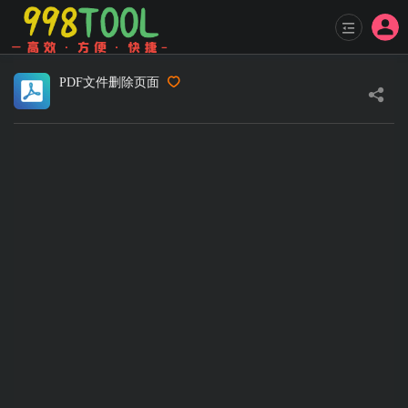
PDF文件删除页面