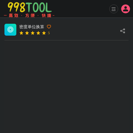
密度单位换算
5