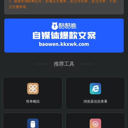
3、密度常用的单位为：克/每立方厘米，克/立方分米，克/立方米，千克/
立方厘米等。
推荐工具
简单概括
浏览器信息查看