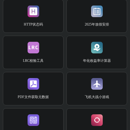
HTTP状态码
2025年放假安排
LRC校验工具
年化收益率计算器
PDF文件获取元数据
飞机大战小游戏