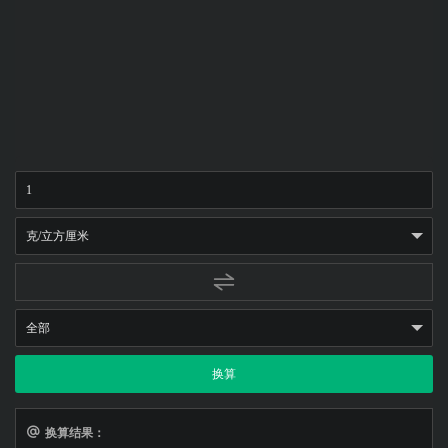
换算
换算结果：