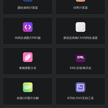
圆柱体积计算器
功率计算器
代码生成图片PRO版
新拟态风格CSS代码生成器
食物搭配大全
XML压缩/格式化
在线GIF图片分解
HTML/SWS互转工具