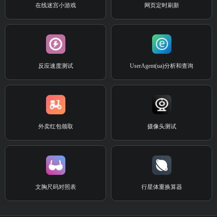
在线迷宫小游戏
网页定时刷新
反应速度测试
UserAgent(ua)分析和查询
外卖红包领取
摄像头测试
文胸尺码对照表
行星体重换算器