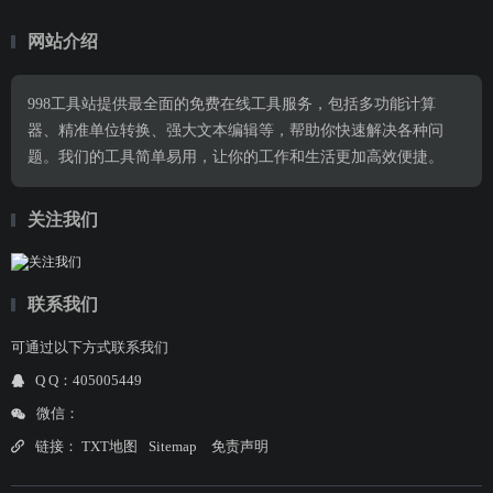
网站介绍
998工具站提供最全面的免费在线工具服务，包括多功能计算
器、精准单位转换、强大文本编辑等，帮助你快速解决各种问
题。我们的工具简单易用，让你的工作和生活更加高效便捷。
关注我们
联系我们
可通过以下方式联系我们
Q Q：405005449
微信：
链接：
TXT地图
Sitemap
免责声明