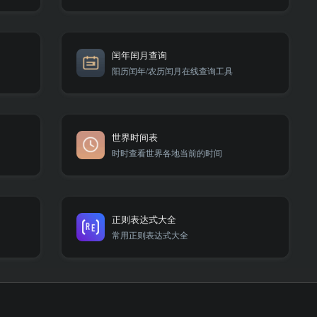
闰年闰月查询
阳历闰年/农历闰月在线查询工具
世界时间表
时时查看世界各地当前的时间
正则表达式大全
常用正则表达式大全