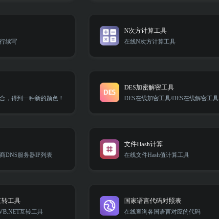
N次方计算工具
行续写
在线N次方计算工具
DES加密解密工具
合，得到一种新的颜色！
DES在线加密工具/DES在线解密工具
文件Hash计算
DNS服务器IP列表
在线文件Hash值计算工具
T互转工具
国家语言代码对照表
VB.NET互转工具
在线查询各国语言对应的代码