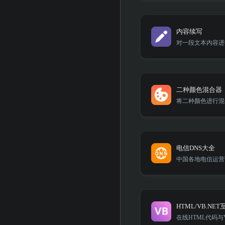
内容续写
对一段文本内容进
二种颜色混合器
将二种颜色进行混
电信DNS大全
中国各地电信运营商
HTML/VB.NE
在线HTML代码与