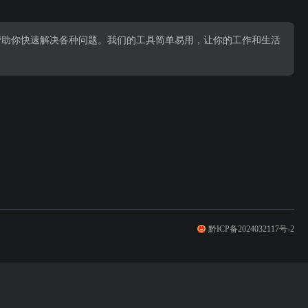
帮助你快速解决各种问题。我们的工具简单易用，让你的工作和生活
黔ICP备2024032117号-2