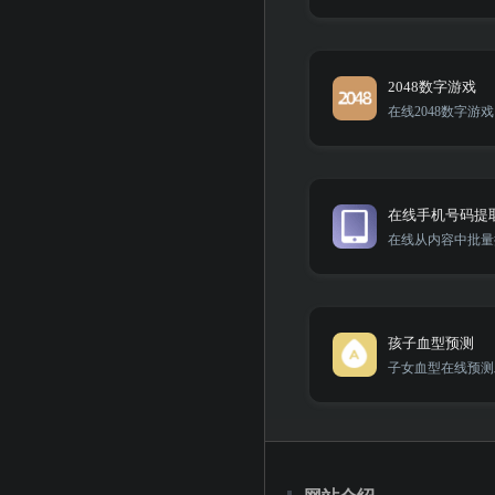
2048数字游戏
在线2048数字游戏
在线手机号码提
在线从内容中批量
孩子血型预测
子女血型在线预测