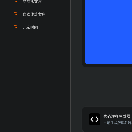
酷酷熊文库
自媒体爆文库
北京时间
代码注释生成器