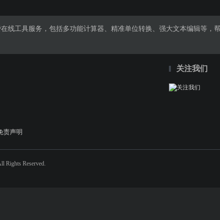
免费在线工具服务，包括多功能计算器、精准单位转换、强大文本编辑等，
关注我们
免责声明
 Rights Reserved.