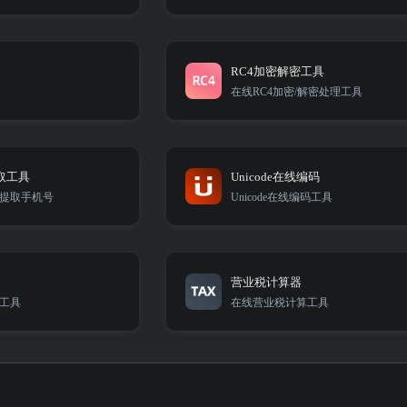
RC4加密解密工具
在线RC4加密/解密处理工具
取工具
Unicode在线编码
提取手机号
Unicode在线编码工具
营业税计算器
工具
在线营业税计算工具