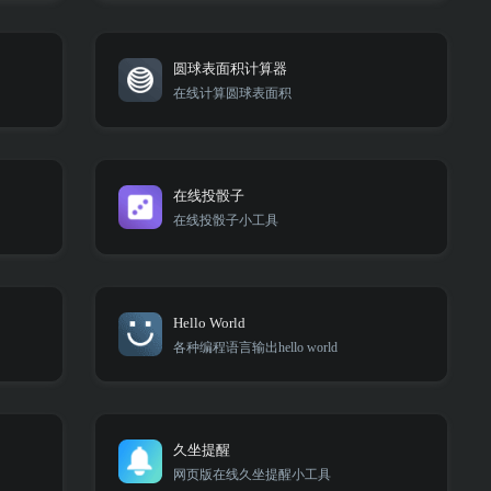
圆球表面积计算器
在线计算圆球表面积
在线投骰子
在线投骰子小工具
Hello World
各种编程语言输出hello world
久坐提醒
网页版在线久坐提醒小工具