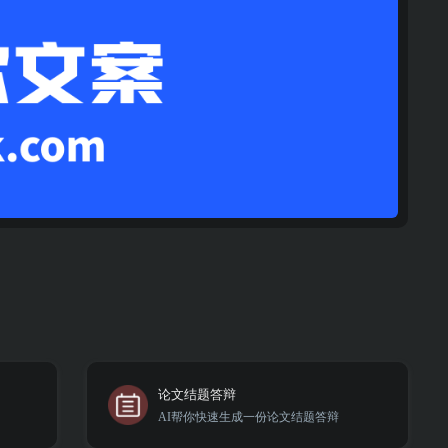
论文结题答辩
AI帮你快速生成一份论文结题答辩