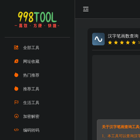
汉字笔画数查询
5
全部工具
网址收藏
热门推荐
推荐工具
生活工具
加密解密
关于汉字笔画查询工具
编码转码
1、本工具可以查询汉